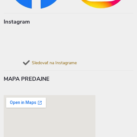
Instagram
Sledovať na Instagrame
MAPA PREDAJNE