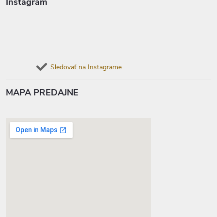
Instagram
Sledovať na Instagrame
MAPA PREDAJNE