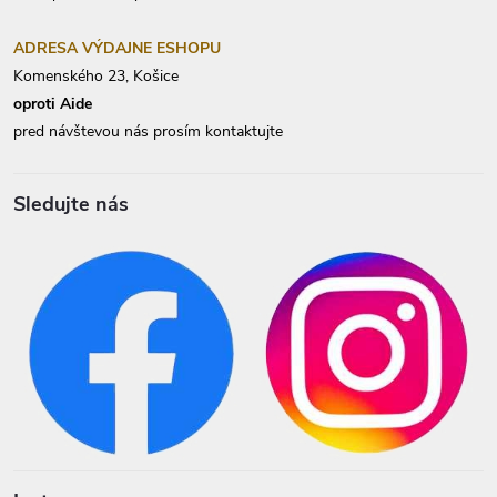
ADRESA VÝDAJNE ESHOPU
Komenského 23, Košice
oproti Aide
pred návštevou nás prosím kontaktujte
Sledujte nás