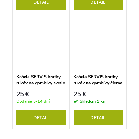
DETAIL
DETAIL
Košeľa SERVIS krátky
Košeľa SERVIS krátky
rukáv na gombíky svetlo
rukáv na gombíky čierna
modrá
25 €
25 €
Dodanie 5-14 dní
Skladom
1 ks
DETAIL
DETAIL