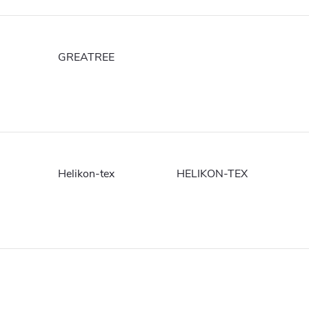
GREATREE
Helikon-tex
HELIKON-TEX