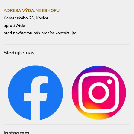
ADRESA VÝDAJNE ESHOPU
Komenského 23, Košice
oproti Aide
pred návštevou nás prosím kontaktujte
Sledujte nás
Instagram