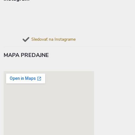
Sledovať na Instagrame
MAPA PREDAJNE