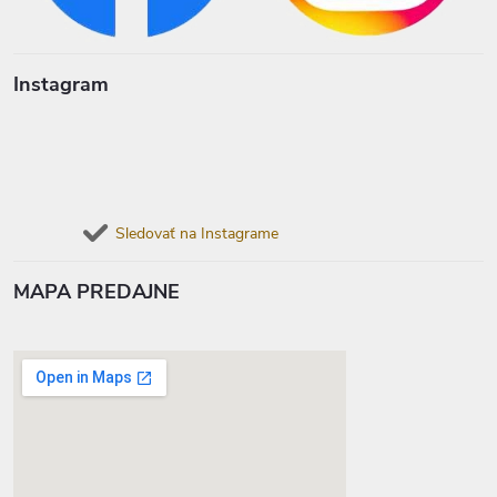
Instagram
Sledovať na Instagrame
MAPA PREDAJNE