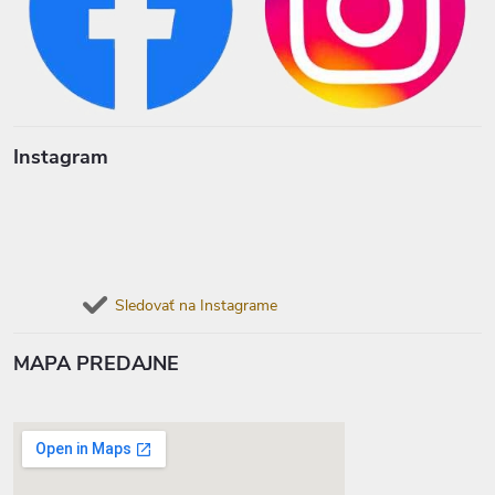
Instagram
Sledovať na Instagrame
MAPA PREDAJNE