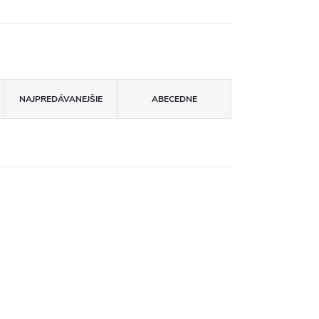
NAJPREDÁVANEJŠIE
ABECEDNE