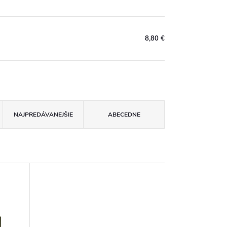
8,80 €
NAJPREDÁVANEJŠIE
ABECEDNE