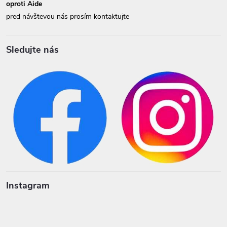
oproti Aide
pred návštevou nás prosím kontaktujte
Sledujte nás
Instagram