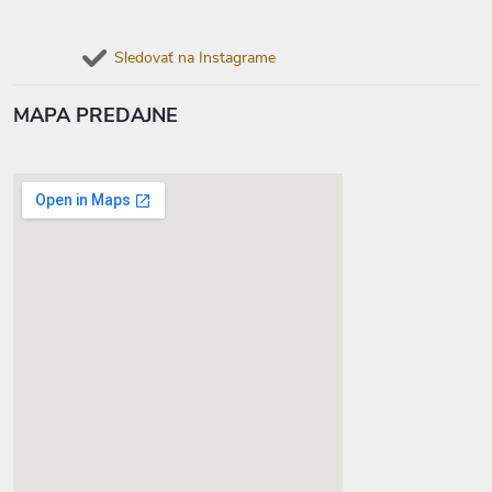
Sledovať na Instagrame
MAPA PREDAJNE