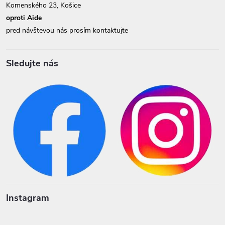
Komenského 23, Košice
oproti Aide
pred návštevou nás prosím kontaktujte
Sledujte nás
Instagram