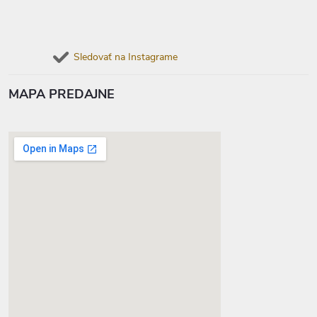
Sledovať na Instagrame
MAPA PREDAJNE