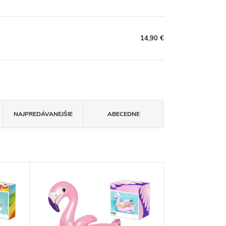
14,90 €
NAJPREDÁVANEJŠIE
ABECEDNE