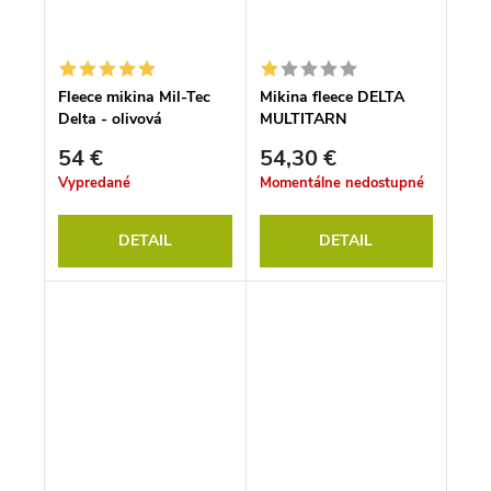
Fleece mikina Mil-Tec
Mikina fleece DELTA
Delta - olivová
MULTITARN
54 €
54,30 €
Vypredané
Momentálne nedostupné
DETAIL
DETAIL