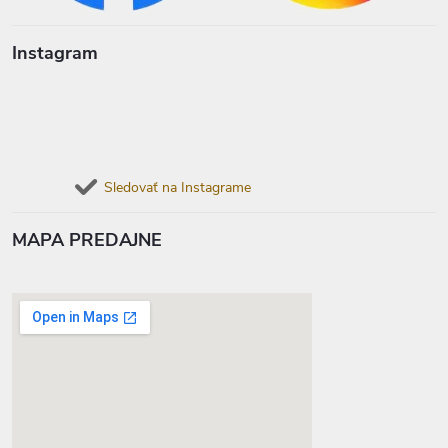
Instagram
Sledovať na Instagrame
MAPA PREDAJNE