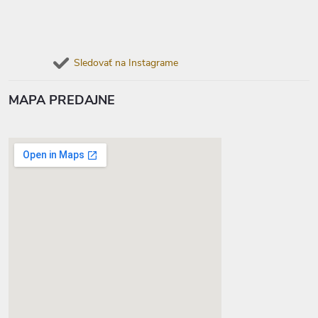
Sledovať na Instagrame
MAPA PREDAJNE