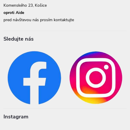
Komenského 23, Košice
oproti Aide
pred návštevou nás prosím kontaktujte
Sledujte nás
Instagram