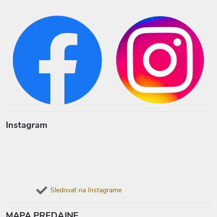
Instagram
Sledovať na Instagrame
MAPA PREDAJNE