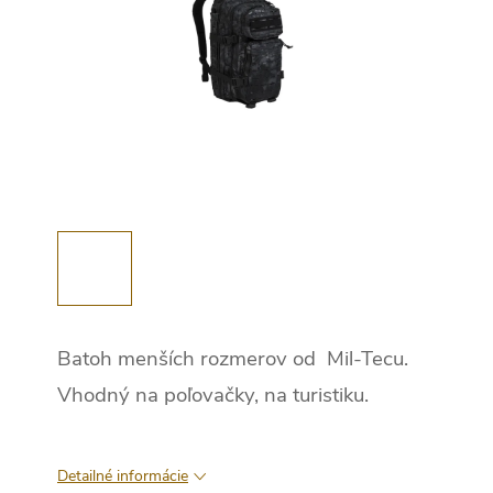
Batoh menších rozmerov od Mil-Tecu.
Vhodný na poľovačky, na turistiku.
Detailné informácie