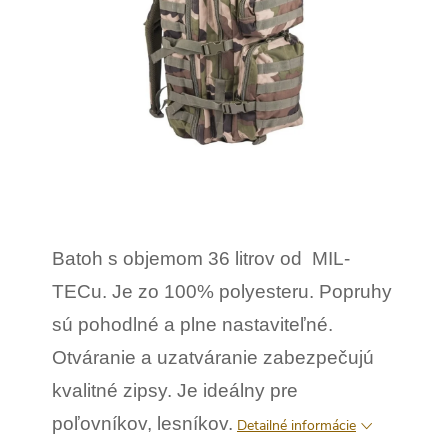
Batoh s objemom 36 litrov od MIL-
TECu. Je zo 100% polyesteru. Popruhy
sú pohodlné a plne nastaviteľné.
Otváranie a uzatváranie zabezpečujú
kvalitné zipsy. Je ideálny pre
poľovníkov, lesníkov.
Detailné informácie