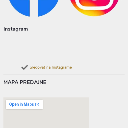
Instagram
Sledovať na Instagrame
MAPA PREDAJNE