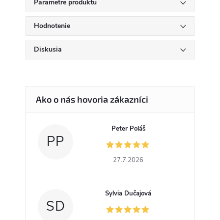
Parametre produktu
Hodnotenie
Diskusia
Peter Poláš
PP
27.7.2026
Sylvia Dučajová
SD