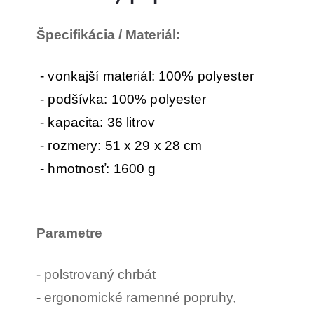
Špecifikácia / Materiál:
- vonkajší materiál: 100% polyester
- podšívka: 100% polyester
- kapacita: 36 litrov
- rozmery: 51 x 29 x 28 cm
- hmotnosť: 1600 g
Parametre
- polstrovaný chrbát
- ergonomické ramenné popruhy,