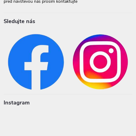
pred návštevou nás prosím kontaktujte
Sledujte nás
Instagram