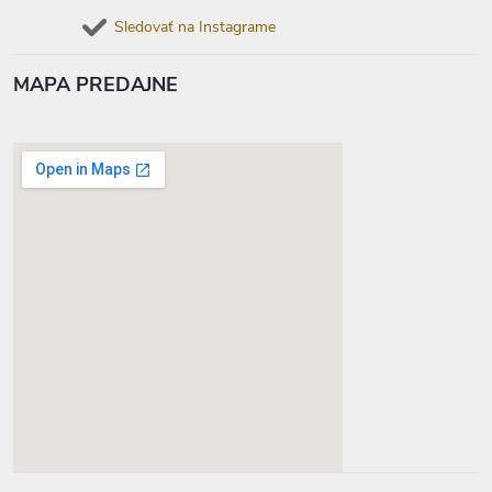
Sledovať na Instagrame
MAPA PREDAJNE