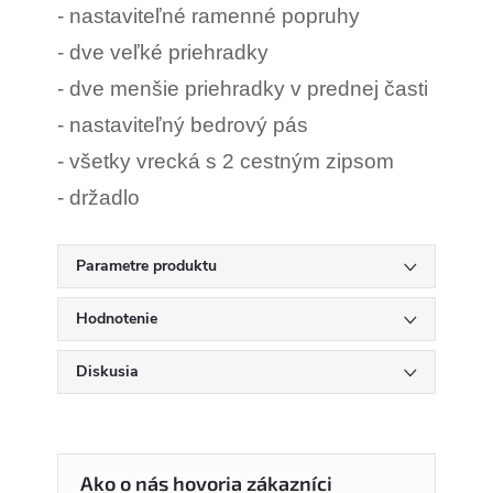
- nastaviteľné ramenné popruhy
- dve veľké priehradky
- dve menšie priehradky v prednej časti
- nastaviteľný bedrový pás
- všetky vrecká s 2 cestným zipsom
- držadlo
Parametre produktu
Hodnotenie
Diskusia