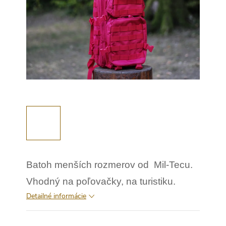
Batoh menších rozmerov od Mil-Tecu.
Vhodný na poľovačky, na turistiku.
Detailné informácie