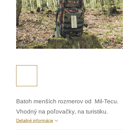
Batoh menších rozmerov od Mil-Tecu.
Vhodný na poľovačky, na turistiku.
Detailné informácie