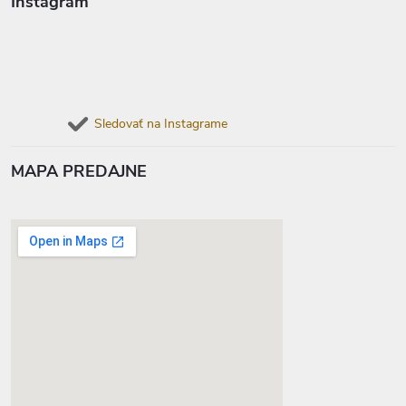
Instagram
Sledovať na Instagrame
MAPA PREDAJNE