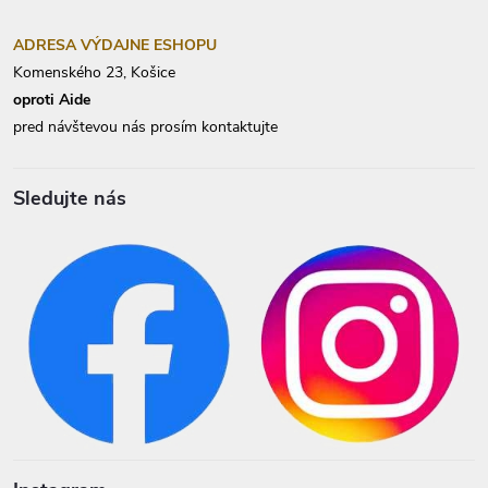
ADRESA VÝDAJNE ESHOPU
Komenského 23, Košice
oproti Aide
pred návštevou nás prosím kontaktujte
Sledujte nás