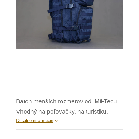
Batoh menších rozmerov od Mil-Tecu.
Vhodný na poľovačky, na turistiku.
Detailné informácie