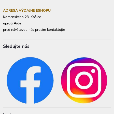
ADRESA VÝDAJNE ESHOPU
Komenského 23, Košice
oproti Aide
pred návštevou nás prosím kontaktujte
Sledujte nás