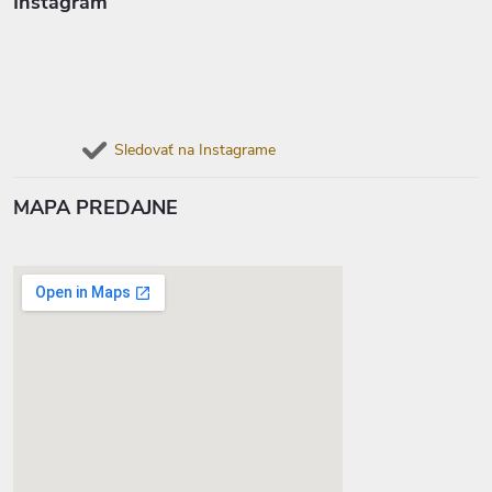
Instagram
Sledovať na Instagrame
MAPA PREDAJNE