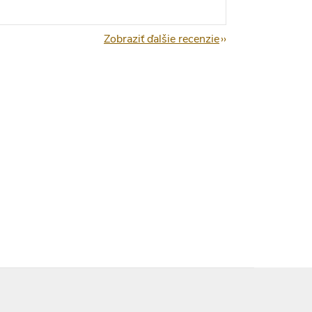
Zobraziť ďalšie recenzie