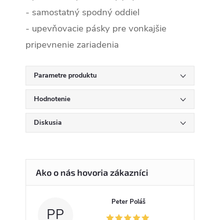
- samostatný spodný oddiel
- upevňovacie pásky pre vonkajšie
pripevnenie zariadenia
Parametre produktu
Hodnotenie
Diskusia
Peter Poláš
PP