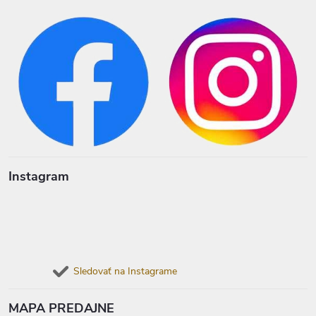
Instagram
Sledovať na Instagrame
MAPA PREDAJNE