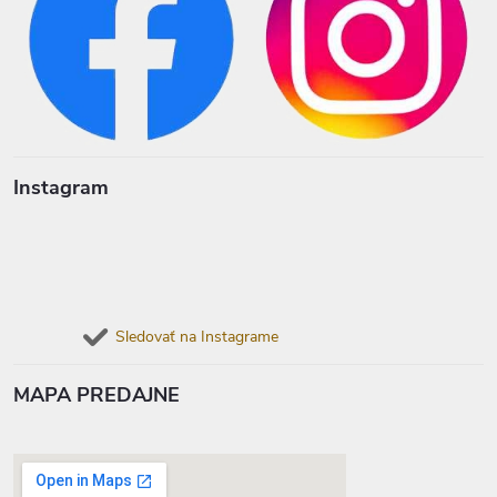
Instagram
Sledovať na Instagrame
MAPA PREDAJNE