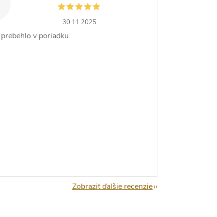
30.11.2025
 prebehlo v poriadku.
Zobraziť ďalšie recenzie