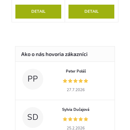
DETAIL
DETAIL
Peter Poláš
PP
27.7.2026
Sylvia Dučajová
SD
25.2.2026