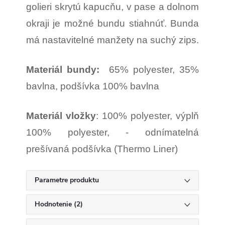
golieri skrytú kapucňu, v pase a dolnom
okraji je možné bundu stiahnúť. Bunda
má nastavitelné manžety na suchý zips.
Materiál bundy:
65% polyester, 35%
bavlna, podšívka 100% bavlna
Materiál vložky
: 100% polyester, výplň
100% polyester, - odnímatelná
prešívaná podšívka (Thermo Liner)
Parametre produktu
Hodnotenie (2)