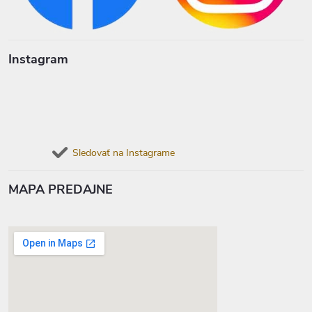
Instagram
Sledovať na Instagrame
MAPA PREDAJNE