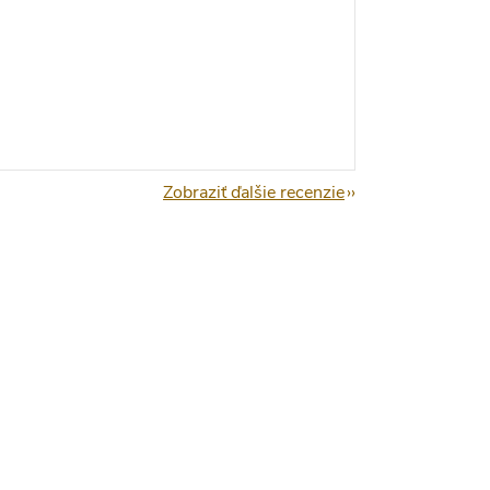
Zobraziť ďalšie recenzie