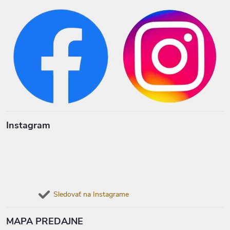
Instagram
Sledovať na Instagrame
MAPA PREDAJNE