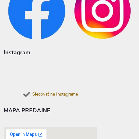
Instagram
Sledovať na Instagrame
MAPA PREDAJNE