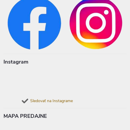
Instagram
Sledovať na Instagrame
MAPA PREDAJNE