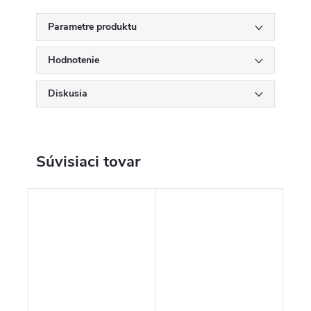
Parametre produktu
Hodnotenie
Diskusia
Súvisiaci tovar