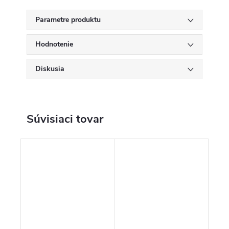
Parametre produktu
Hodnotenie
Diskusia
Súvisiaci tovar