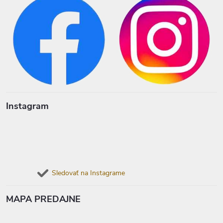
Instagram
Sledovať na Instagrame
MAPA PREDAJNE