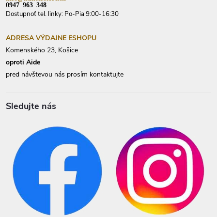
0947 963 348
Dostupnoť tel. linky: Po-Pia 9:00-16:30
ADRESA VÝDAJNE ESHOPU
Komenského 23, Košice
oproti Aide
pred návštevou nás prosím kontaktujte
Sledujte nás