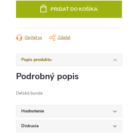
cena:
PRIDAŤ DO KOŠÍKA
Opýtať sa
Zdieľať
Popis produktu
Podrobný popis
Detská bunda
Hodnotenie
Diskusia