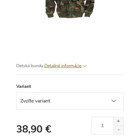
Detská bunda
Detailné informácie
Variant
38,90 €
Jednotková