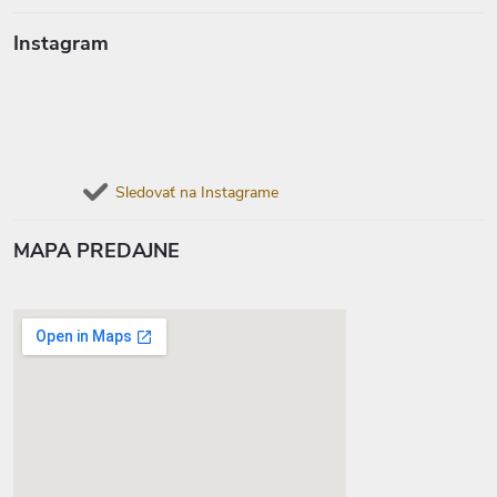
Instagram
Sledovať na Instagrame
MAPA PREDAJNE