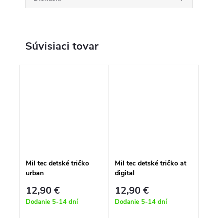
Súvisiaci tovar
Mil tec detské tričko
Mil tec detské tričko at
urban
digital
12,90 €
12,90 €
Dodanie 5-14 dní
Dodanie 5-14 dní