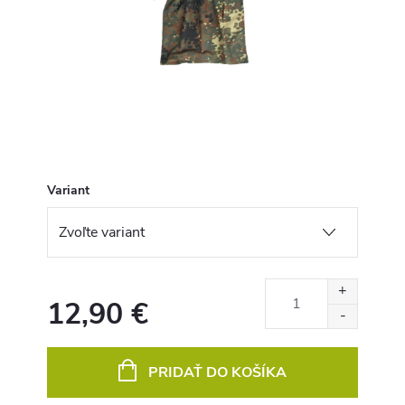
Variant
12,90 €
Jednotková
cena:
PRIDAŤ DO KOŠÍKA