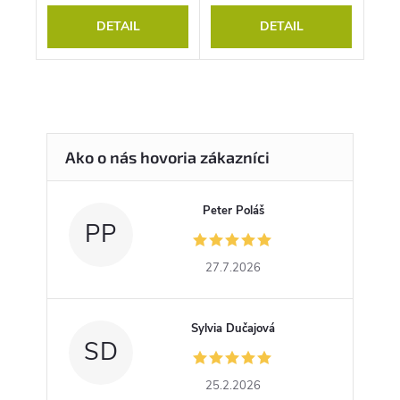
DETAIL
DETAIL
Peter Poláš
PP
27.7.2026
Sylvia Dučajová
SD
25.2.2026