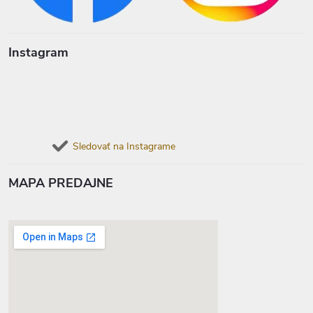
Instagram
Sledovať na Instagrame
MAPA PREDAJNE