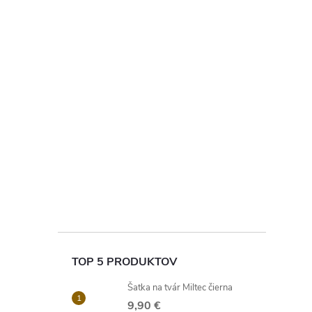
TOP 5 PRODUKTOV
Šatka na tvár Miltec čierna
9,90 €