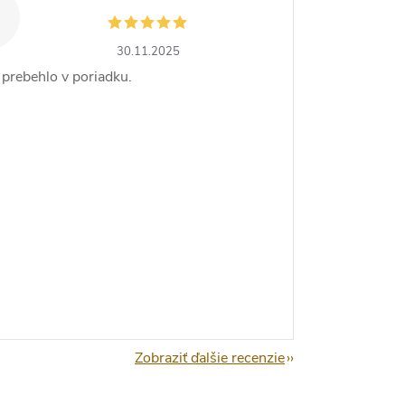
30.11.2025
 prebehlo v poriadku.
Zobraziť ďalšie recenzie