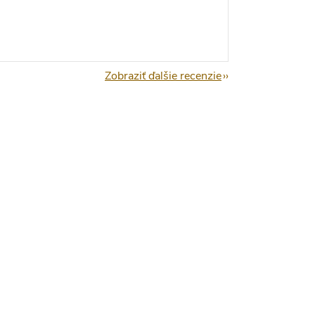
Zobraziť ďalšie recenzie