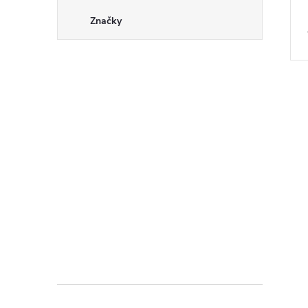
Značky