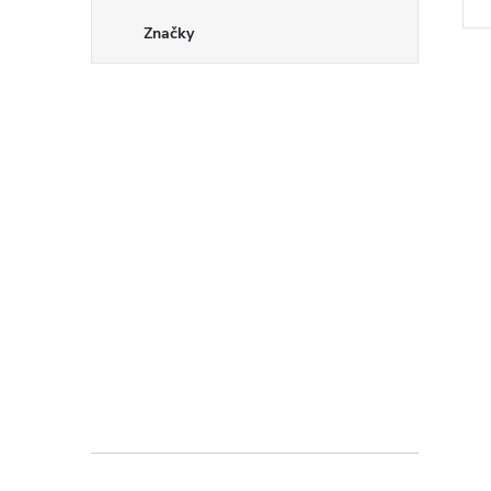
Značky