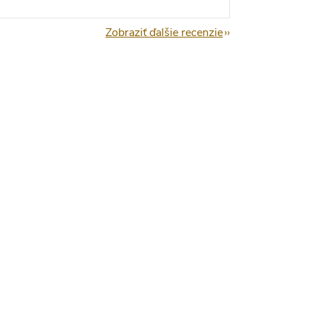
Zobraziť ďalšie recenzie