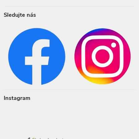
Sledujte nás
Instagram