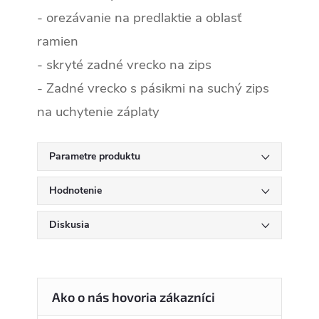
- orezávanie na predlaktie a oblasť
ramien
- skryté zadné vrecko na zips
- Zadné vrecko s pásikmi na suchý zips
na uchytenie záplaty
Parametre produktu
Hodnotenie
Diskusia