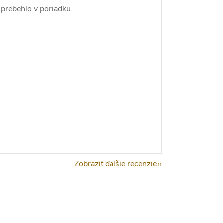
 prebehlo v poriadku.
Zobraziť ďalšie recenzie