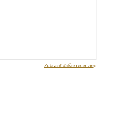
Zobraziť ďalšie recenzie