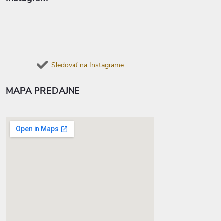
Sledovať na Instagrame
MAPA PREDAJNE