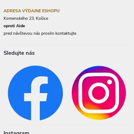
ADRESA VÝDAJNE ESHOPU
Komenského 23, Košice
oproti Aide
pred návštevou nás prosím kontaktujte
Sledujte nás
Instagram