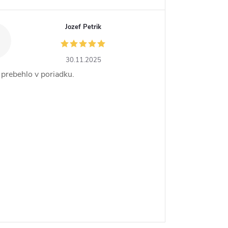
Jozef Petrik
30.11.2025
 prebehlo v poriadku.