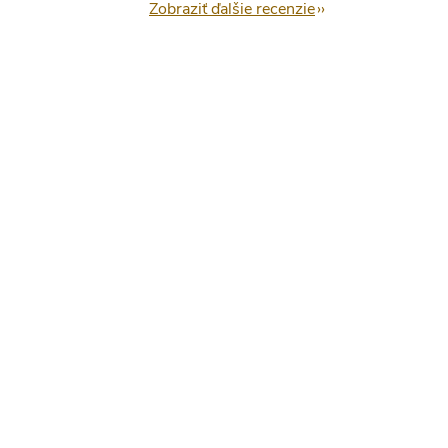
Zobraziť ďalšie recenzie