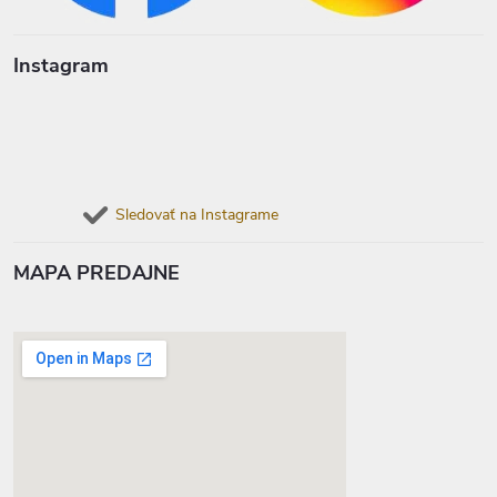
Instagram
Sledovať na Instagrame
MAPA PREDAJNE