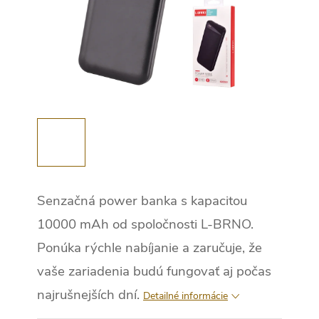
Senzačná power banka s kapacitou
10000 mAh od spoločnosti L-BRNO.
Ponúka rýchle nabíjanie a zaručuje, že
vaše zariadenia budú fungovať aj počas
najrušnejších dní.
Detailné informácie