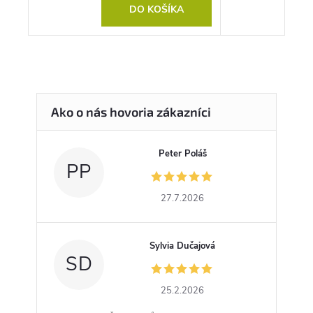
DO KOŠÍKA
Peter Poláš
PP
27.7.2026
Sylvia Dučajová
SD
25.2.2026