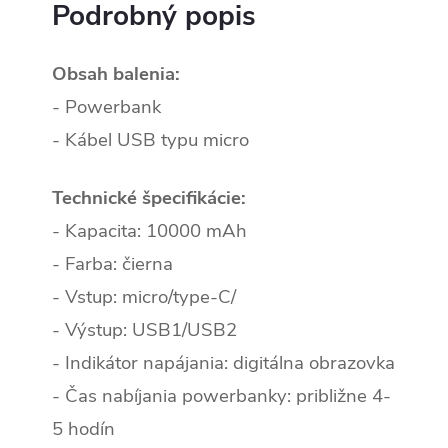
Podrobný popis
Obsah balenia:
- Powerbank
- Kábel USB typu micro
Technické špecifikácie:
- Kapacita: 10000 mAh
- Farba: čierna
- Vstup: micro/type-C/
- Výstup: USB1/USB2
- Indikátor napájania: digitálna obrazovka
- Čas nabíjania powerbanky: približne 4-
5 hodín