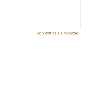
Zobraziť ďalšie recenzie