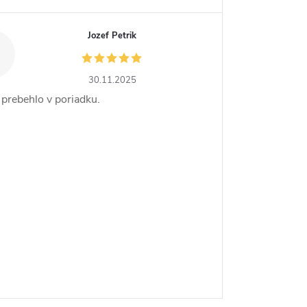
Jozef Petrik
30.11.2025
 prebehlo v poriadku.