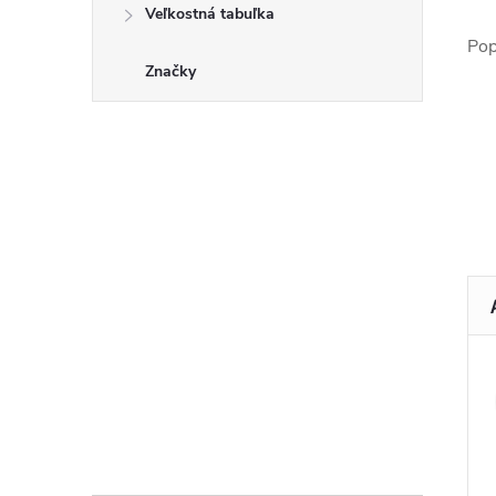
Veľkostná tabuľka
Pop
Značky