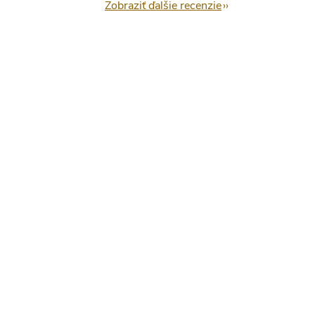
Zobraziť ďalšie recenzie