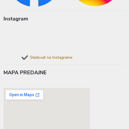
Instagram
Sledovať na Instagrame
MAPA PREDAJNE