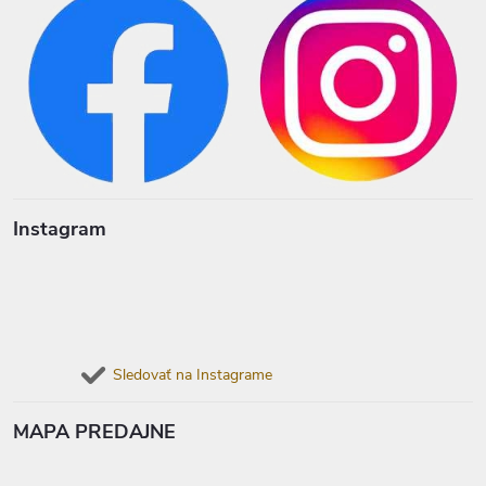
Instagram
Sledovať na Instagrame
MAPA PREDAJNE