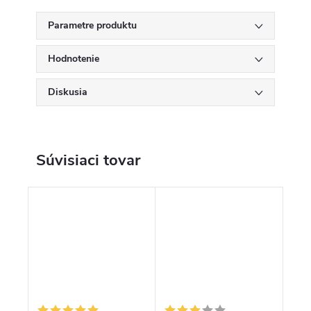
Parametre produktu
Hodnotenie
Diskusia
Súvisiaci tovar