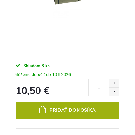
Skladom
3 ks
10.8.2026
10,50 €
Jednotková
cena:
PRIDAŤ DO KOŠÍKA