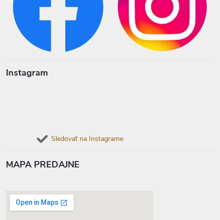
Instagram
Sledovať na Instagrame
MAPA PREDAJNE