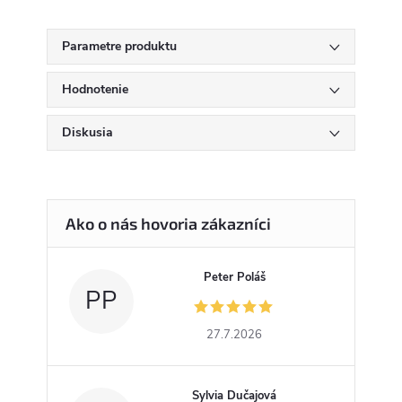
Parametre produktu
Hodnotenie
Diskusia
Peter Poláš
PP
27.7.2026
Sylvia Dučajová