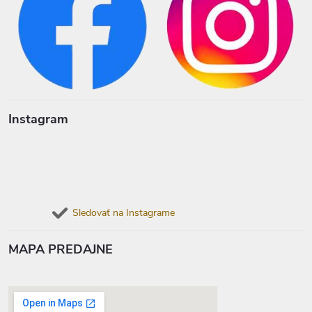
Instagram
Sledovať na Instagrame
MAPA PREDAJNE