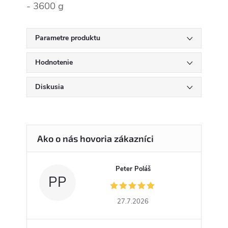
- 3600 g
Parametre produktu
Hodnotenie
Diskusia
Peter Poláš
PP
27.7.2026