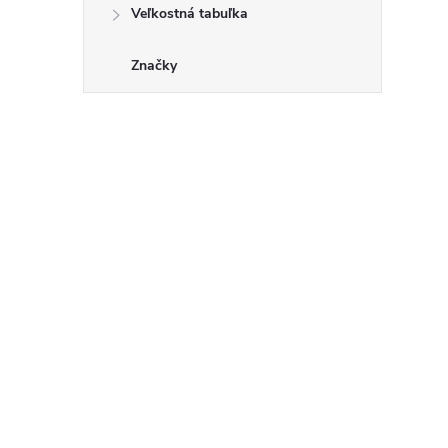
Veľkostná tabuľka
Značky