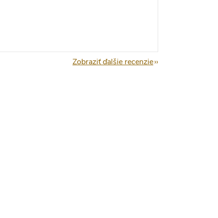
Zobraziť ďalšie recenzie