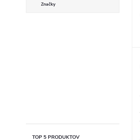
Značky
TOP 5 PRODUKTOV