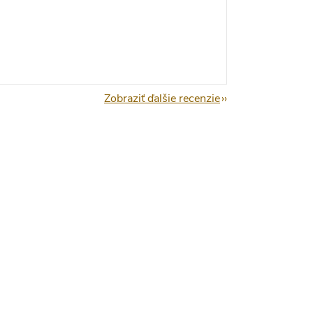
Zobraziť ďalšie recenzie