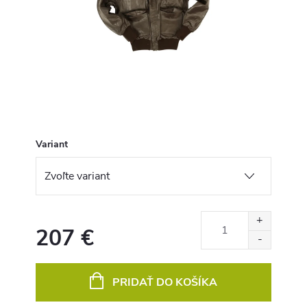
Variant
207 €
Jednotková
cena:
PRIDAŤ DO KOŠÍKA