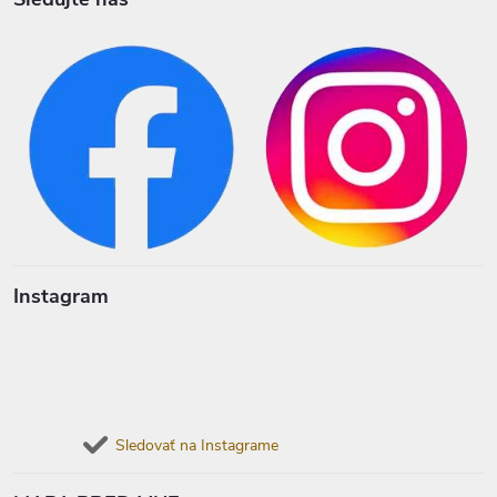
Instagram
Sledovať na Instagrame