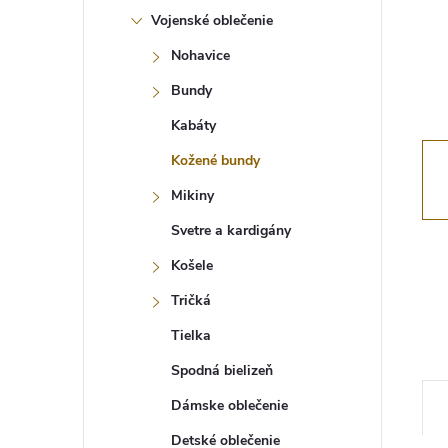
Vojenské oblečenie
Nohavice
Bundy
Kabáty
Kožené bundy
Mikiny
Svetre a kardigány
Košele
Tričká
Tielka
Spodná bielizeň
Dámske oblečenie
Detské oblečenie