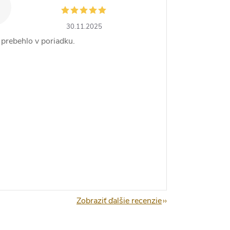
30.11.2025
 prebehlo v poriadku.
Zobraziť ďalšie recenzie