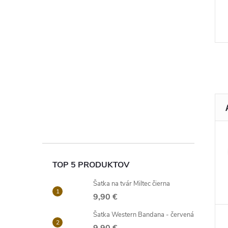
TOP 5 PRODUKTOV
Šatka na tvár Miltec čierna
9,90 €
Šatka Western Bandana - červená