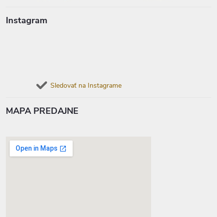
Instagram
Sledovať na Instagrame
MAPA PREDAJNE